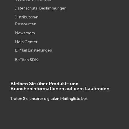
Datenschutz-Bestimmungen
Distributoren
Ressourcen
Newsroom
Help Center
E-Mail Einstellungen
BitTitan SDK
Bleiben Sie über Produkt- und
Brancheninformationen auf dem Laufenden
Treten Sie unserer digitalen Mailingliste bei.