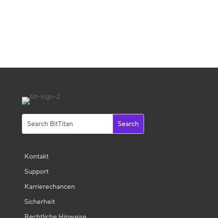
Kontakt
Support
Karrierechancen
Sicherheit
Rechtliche Hinweise